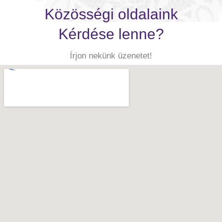
Közösségi oldalaink
Kérdése lenne?
Írjon nekünk üzenetet!